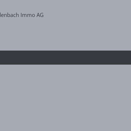
idenbach Immo AG