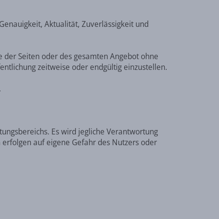
Genauigkeit, Aktualität, Zuverlässigkeit und
eile der Seiten oder des gesamten Angebot ohne
ntlichung zeitweise oder endgültig einzustellen.
.
tungsbereichs. Es wird jegliche Verantwortung
n erfolgen auf eigene Gefahr des Nutzers oder